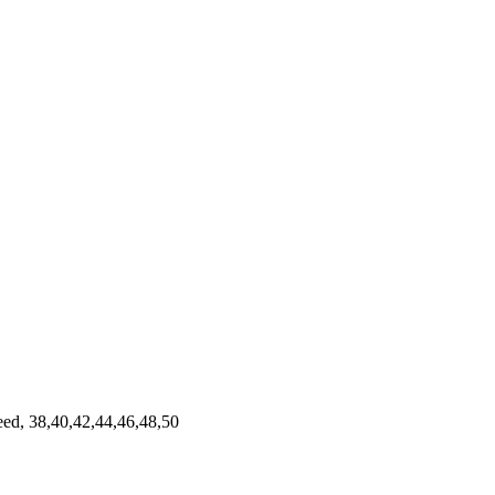
, 38,40,42,44,46,48,50