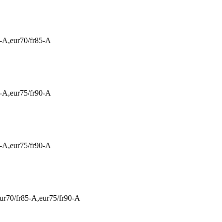
A,eur70/fr85-A
A,eur75/fr90-A
A,eur75/fr90-A
r70/fr85-A,eur75/fr90-A